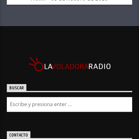
BUSCAR
CONTACTO