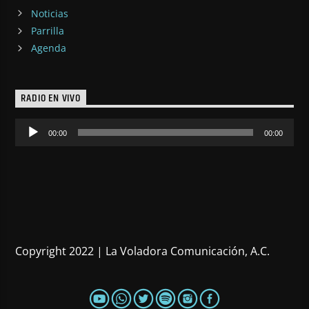
Noticias
Parrilla
Agenda
RADIO EN VIVO
Reproductor
00:00
00:00
de
audio
Copyright 2022 | La Voladora Comunicación, A.C.