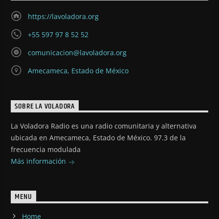
https://lavoladora.org
+55 597 97 8 52 52
comunicacion@lavoladora.org
Amecameca, Estado de México
SOBRE LA VOLADORA
La Voladora Radio es una radio comunitaria y alternativa
ubicada en Amecameca, Estado de México. 97.3 de la
frecuencia modulada
Más información
MENU
Home