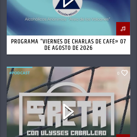
PROGRAMA “VIERNES DE CHARLAS DE CAFÉ» 07
DE AGOSTO DE 2026
#PODCAST
0