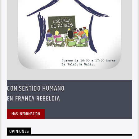
CON SENTIDO HUMANO
EN FRANCA REBELDIA
MÁS INFORMACIÓN
OPINIONES