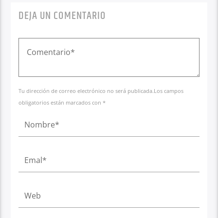
DEJA UN COMENTARIO
Tu dirección de correo electrónico no será publicada.Los campos
obligatorios están marcados con *