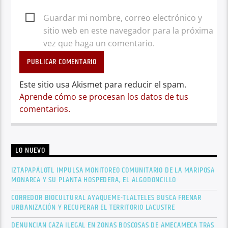
Guardar mi nombre, correo electrónico y
sitio web en este navegador para la próxima
vez que haga un comentario.
Este sitio usa Akismet para reducir el spam.
Aprende cómo se procesan los datos de tus
comentarios.
LO NUEVO
IZTAPAPÁLOTL IMPULSA MONITOREO COMUNITARIO DE LA MARIPOSA
MONARCA Y SU PLANTA HOSPEDERA, EL ALGODONCILLO
CORREDOR BIOCULTURAL AYAQUEME-TLALTELES BUSCA FRENAR
URBANIZACIÓN Y RECUPERAR EL TERRITORIO LACUSTRE
DENUNCIAN CAZA ILEGAL EN ZONAS BOSCOSAS DE AMECAMECA TRAS