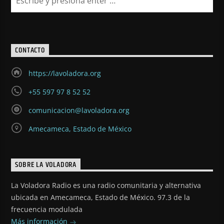
CONTACTO
https://lavoladora.org
+55 597 97 8 52 52
comunicacion@lavoladora.org
Amecameca, Estado de México
SOBRE LA VOLADORA
La Voladora Radio es una radio comunitaria y alternativa
ubicada en Amecameca, Estado de México. 97.3 de la
frecuencia modulada
Más información