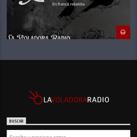
En franca rebeldia
BUSCAR