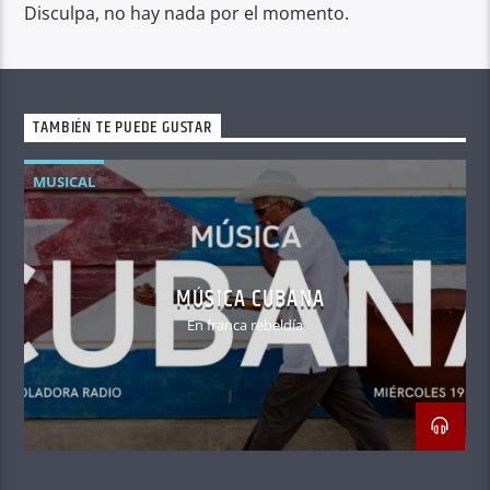
Disculpa, no hay nada por el momento.
TAMBIÉN TE PUEDE GUSTAR
MUSICAL
MÚSICA CUBANA
En franca rebeldía