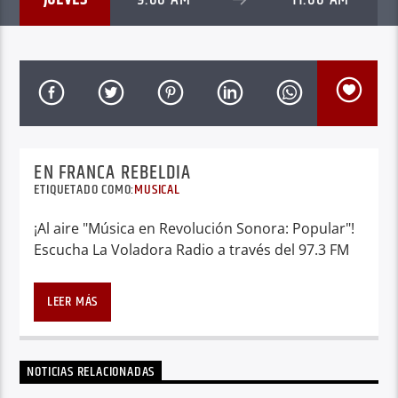
EN FRANCA REBELDIA
ETIQUETADO COMO:
MUSICAL
¡Al aire "Música en Revolución Sonora: Popular"!
Escucha La Voladora Radio a través del 97.3 FM
LEER MÁS
NOTICIAS RELACIONADAS