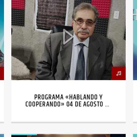
PROGRAMA «HABLANDO Y
COOPERANDO» 04 DE AGOSTO DE
2026