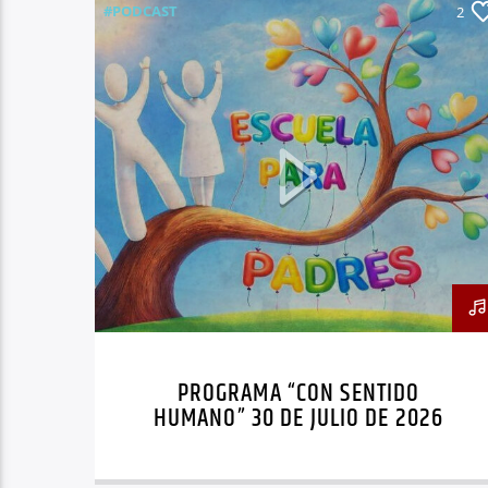
#PODCAST
2
PROGRAMA “CON SENTIDO
HUMANO” 30 DE JULIO DE 2026