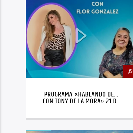
PROGRAMA «HABLANDO DE…
CON TONY DE LA MORA» 21 DE
ENERO DE 2026