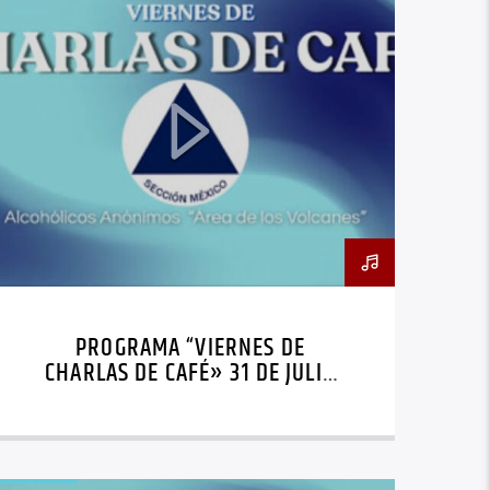
PROGRAMA “VIERNES DE
CHARLAS DE CAFÉ» 31 DE JULIO
DE 2026