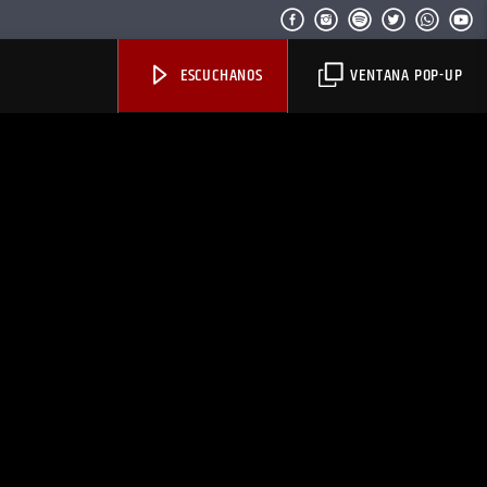
ESCUCHANOS
VENTANA POP-UP