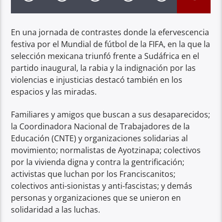
En una jornada de contrastes donde la efervescencia
festiva por el Mundial de fútbol de la FIFA, en la que la
selección mexicana triunfó frente a Sudáfrica en el
partido inaugural, la rabia y la indignación por las
violencias e injusticias destacó también en los
espacios y las miradas.
Familiares y amigos que buscan a sus desaparecidos;
la Coordinadora Nacional de Trabajadores de la
Educación (CNTE) y organizaciones solidarias al
movimiento; normalistas de Ayotzinapa; colectivos
por la vivienda digna y contra la gentrificación;
activistas que luchan por los Franciscanitos;
colectivos anti-sionistas y anti-fascistas; y demás
personas y organizaciones que se unieron en
solidaridad a las luchas.