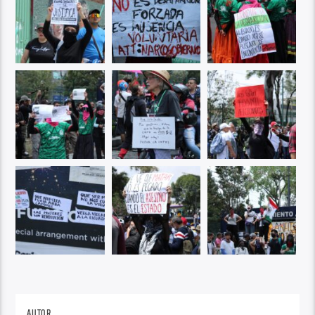
AUTOR