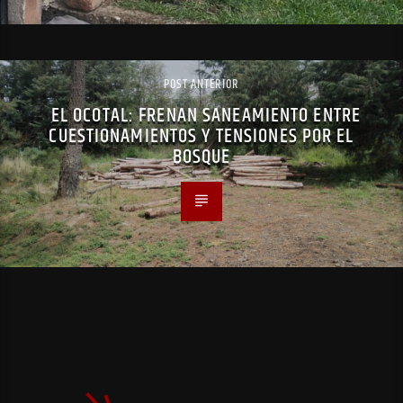
POST ANTERIOR
EL OCOTAL: FRENAN SANEAMIENTO ENTRE
CUESTIONAMIENTOS Y TENSIONES POR EL
BOSQUE