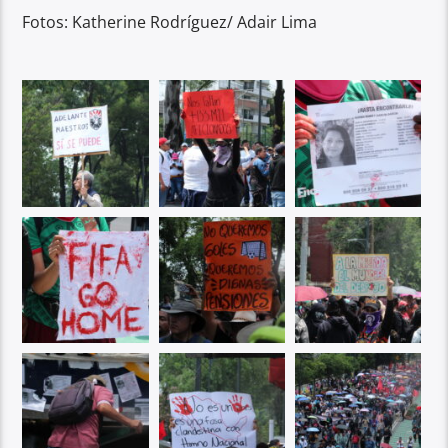
Fotos: Katherine Rodríguez/ Adair Lima