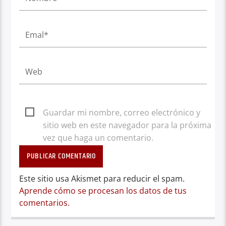
Guardar mi nombre, correo electrónico y
sitio web en este navegador para la próxima
vez que haga un comentario.
Este sitio usa Akismet para reducir el spam.
Aprende cómo se procesan los datos de tus
comentarios.