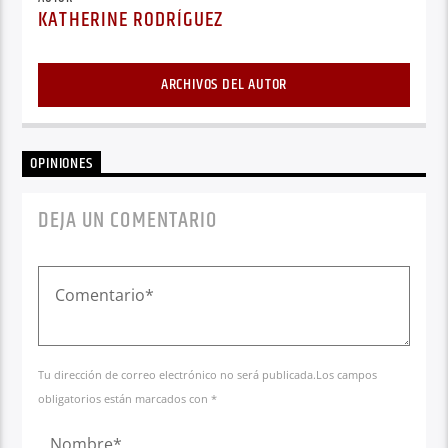
KATHERINE RODRÍGUEZ
ARCHIVOS DEL AUTOR
OPINIONES
DEJA UN COMENTARIO
Tu dirección de correo electrónico no será publicada.Los campos
obligatorios están marcados con *