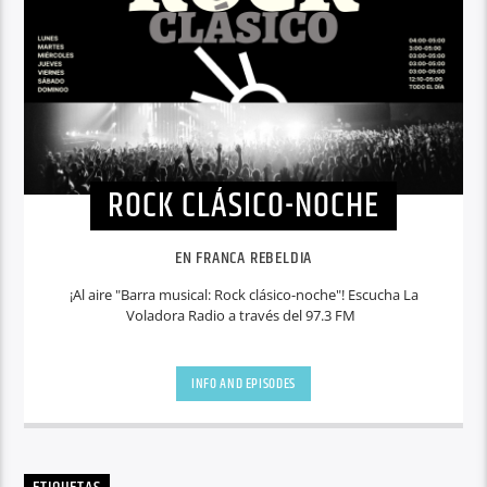
ROCK CLÁSICO-NOCHE
EN FRANCA REBELDIA
¡Al aire "Barra musical: Rock clásico-noche"! Escucha La
Voladora Radio a través del 97.3 FM
INFO AND EPISODES