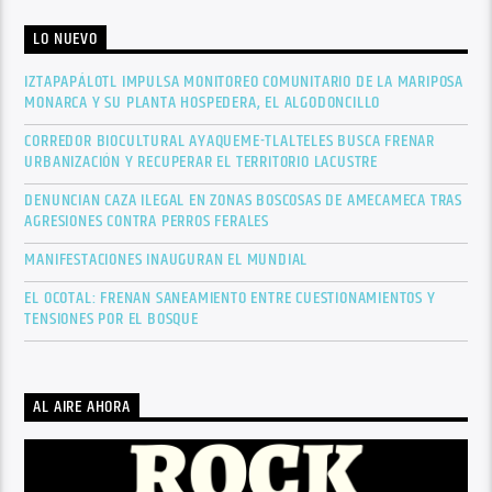
LO NUEVO
IZTAPAPÁLOTL IMPULSA MONITOREO COMUNITARIO DE LA MARIPOSA
MONARCA Y SU PLANTA HOSPEDERA, EL ALGODONCILLO
CORREDOR BIOCULTURAL AYAQUEME-TLALTELES BUSCA FRENAR
URBANIZACIÓN Y RECUPERAR EL TERRITORIO LACUSTRE
DENUNCIAN CAZA ILEGAL EN ZONAS BOSCOSAS DE AMECAMECA TRAS
AGRESIONES CONTRA PERROS FERALES
MANIFESTACIONES INAUGURAN EL MUNDIAL
EL OCOTAL: FRENAN SANEAMIENTO ENTRE CUESTIONAMIENTOS Y
TENSIONES POR EL BOSQUE
AL AIRE AHORA