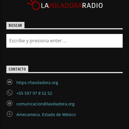
BUSCAR
CONTACTO
https://lavoladora.org
+55 597 97 8 52 52
comunicacion@lavoladora.org
Amecameca, Estado de México