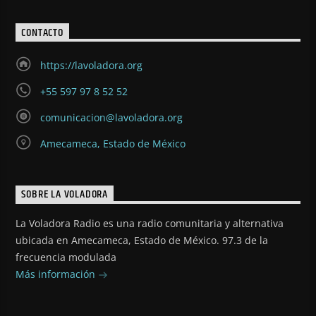
CONTACTO
https://lavoladora.org
+55 597 97 8 52 52
comunicacion@lavoladora.org
Amecameca, Estado de México
SOBRE LA VOLADORA
La Voladora Radio es una radio comunitaria y alternativa
ubicada en Amecameca, Estado de México. 97.3 de la
frecuencia modulada
Más información