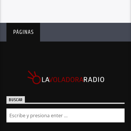
PÁGINAS
BUSCAR