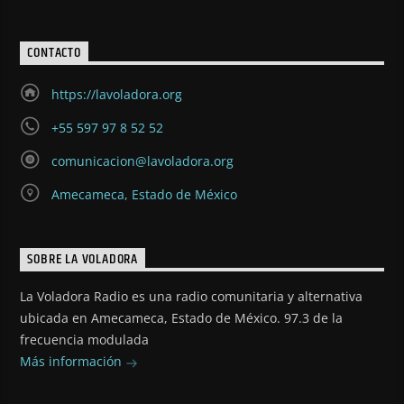
CONTACTO
https://lavoladora.org
+55 597 97 8 52 52
comunicacion@lavoladora.org
Amecameca, Estado de México
SOBRE LA VOLADORA
La Voladora Radio es una radio comunitaria y alternativa
ubicada en Amecameca, Estado de México. 97.3 de la
frecuencia modulada
Más información