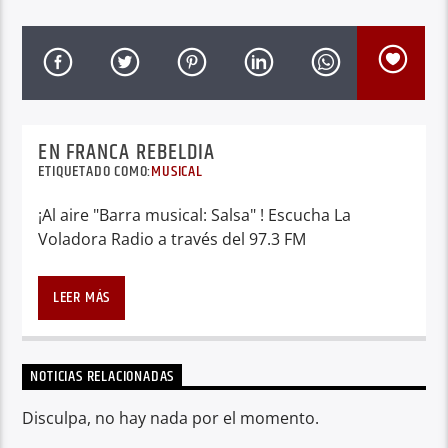
EN FRANCA REBELDIA
ETIQUETADO COMO:
MUSICAL
¡Al aire "Barra musical: Salsa" ! Escucha La
Voladora Radio a través del 97.3 FM
LEER MÁS
NOTICIAS RELACIONADAS
Disculpa, no hay nada por el momento.