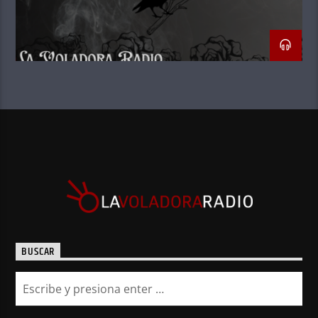
BUSCAR