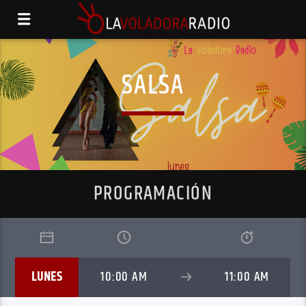
SALSA
PROGRAMACIÓN
LUNES
10:00 AM
11:00 AM