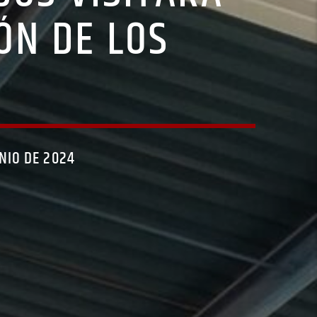
ÓN DE LOS
UNIO DE 2024