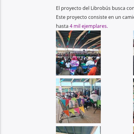
El proyecto del Librobús busca com
Este proyecto consiste en un cami
hasta
4 mil ejemplares.