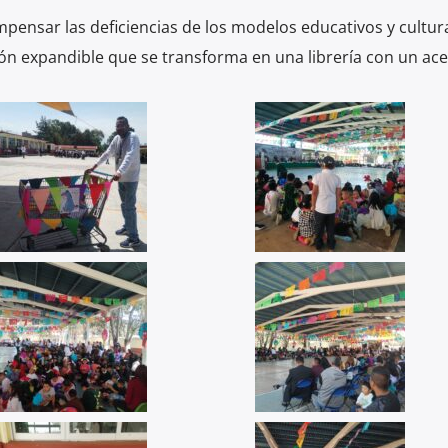
pensar las deficiencias de los modelos educativos y cultura
ón expandible que se transforma en una librería con un ac