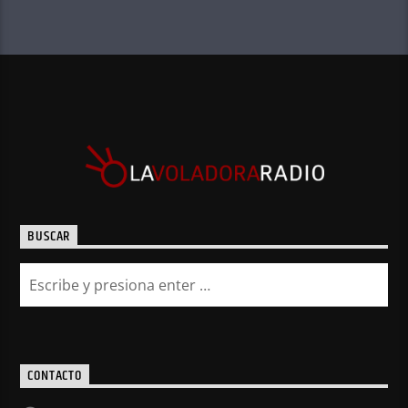
BUSCAR
CONTACTO