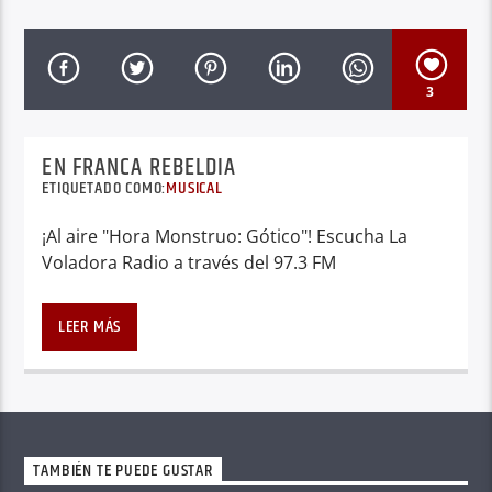
3
EN FRANCA REBELDIA
ETIQUETADO COMO:
MUSICAL
¡Al aire "Hora Monstruo: Gótico"! Escucha La
Voladora Radio a través del 97.3 FM
LEER MÁS
TAMBIÉN TE PUEDE GUSTAR