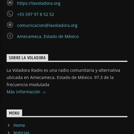
https://lavoladora.org
+55 597 97 8 52 52
comunicacion@lavoladora.org
Amecameca, Estado de México
SOBRE LA VOLADORA
La Voladora Radio es una radio comunitaria y alternativa
ubicada en Amecameca, Estado de México. 97.3 de la
frecuencia modulada
Más información
MENU
Home
Noticias