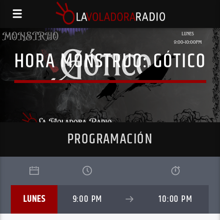
HORA MONSTRUO: GÓTICO
PROGRAMACIÓN
LUNES
9:00 PM
10:00 PM