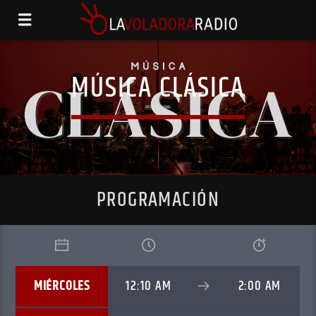
MÚSICA CLÁSICA
PROGRAMACIÓN
MIÉRCOLES
12:10 AM
2:00 AM