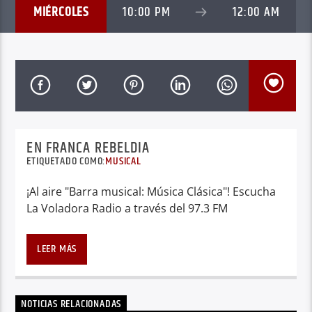
MIÉRCOLES
10:00 PM
12:00 AM
EN FRANCA REBELDIA
ETIQUETADO COMO:
MUSICAL
¡Al aire "Barra musical: Música Clásica"! Escucha
La Voladora Radio a través del 97.3 FM
LEER MÁS
NOTICIAS RELACIONADAS