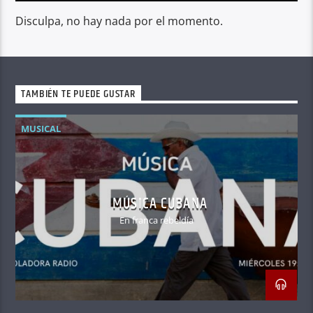
Disculpa, no hay nada por el momento.
TAMBIÉN TE PUEDE GUSTAR
MUSICAL
MÚSICA CUBANA
En franca rebeldía