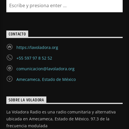
CONTACTO
https://lavoladora.org
+55 597 97 8 52 52
comunicacion@lavoladora.org
Amecameca, Estado de México
SOBRE LA VOLADORA
La Voladora Radio es una radio comunitaria y alternativa
ubicada en Amecameca, Estado de México. 97.3 de la
frecuencia modulada