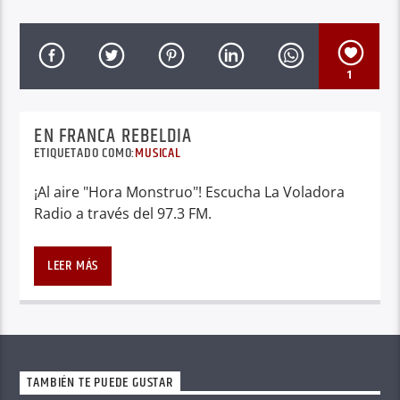
1
EN FRANCA REBELDIA
ETIQUETADO COMO:
MUSICAL
¡Al aire "Hora Monstruo"! Escucha La Voladora
Radio a través del 97.3 FM.
LEER MÁS
TAMBIÉN TE PUEDE GUSTAR