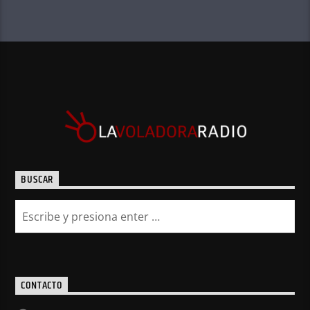
BUSCAR
CONTACTO