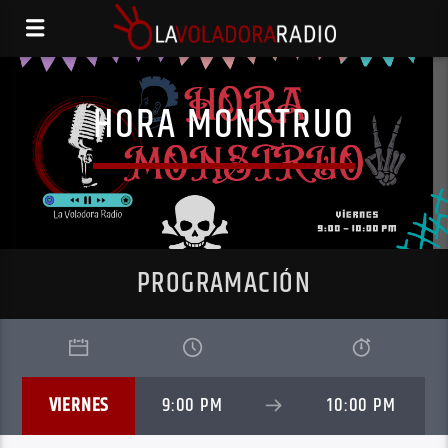
HORA MONSTRUO
PROGRAMACIÓN
VIERNES
9:00 PM
10:00 PM