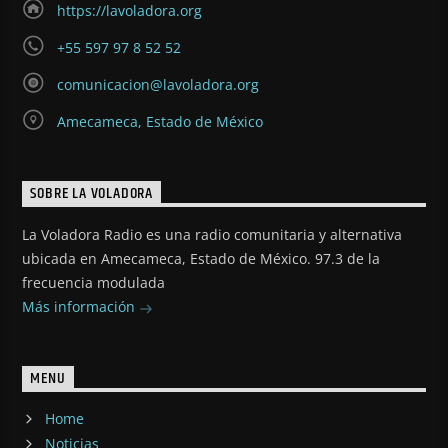
https://lavoladora.org
+55 597 97 8 52 52
comunicacion@lavoladora.org
Amecameca, Estado de México
SOBRE LA VOLADORA
La Voladora Radio es una radio comunitaria y alternativa
ubicada en Amecameca, Estado de México. 97.3 de la
frecuencia modulada
Más información
MENU
Home
Noticias