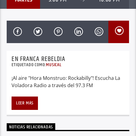
EN FRANCA REBELDIA
ETIQUETADO COMO:
MUSICAL
¡Al aire "Hora Monstruo: Rockabilly"! Escucha La
Voladora Radio a través del 97.3 FM
LEER MÁS
NOTICIAS RELACIONADAS