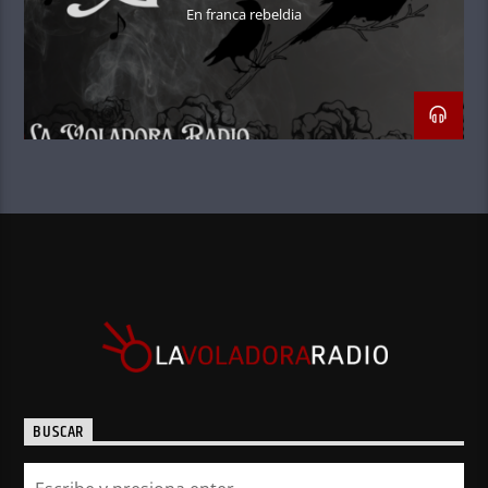
En franca rebeldia
BUSCAR