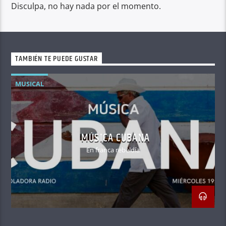
Disculpa, no hay nada por el momento.
TAMBIÉN TE PUEDE GUSTAR
MUSICAL
MÚSICA CUBANA
En franca rebeldía