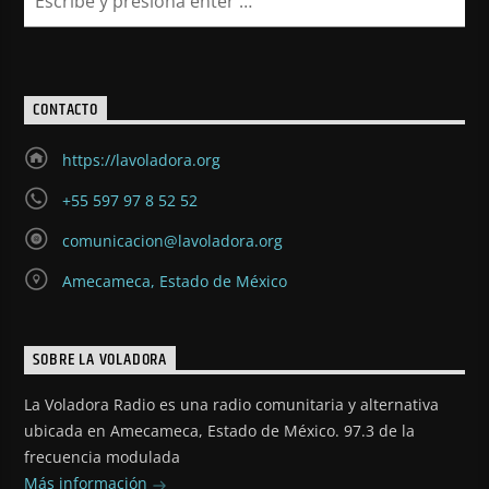
CONTACTO
https://lavoladora.org
+55 597 97 8 52 52
comunicacion@lavoladora.org
Amecameca, Estado de México
SOBRE LA VOLADORA
La Voladora Radio es una radio comunitaria y alternativa
ubicada en Amecameca, Estado de México. 97.3 de la
frecuencia modulada
Más información