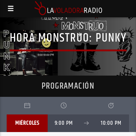
HORA MONSTRUO: PUNKY
PROGRAMACIÓN
MIÉRCOLES
9:00 PM
10:00 PM