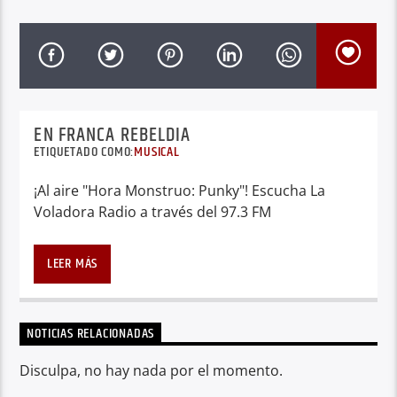
EN FRANCA REBELDIA
ETIQUETADO COMO:
MUSICAL
¡Al aire "Hora Monstruo: Punky"! Escucha La
Voladora Radio a través del 97.3 FM
LEER MÁS
NOTICIAS RELACIONADAS
Disculpa, no hay nada por el momento.