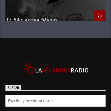
BUSCAR