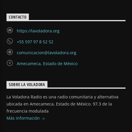
CONTACTO
https://lavoladora.org
+55 597 97 8 52 52
comunicacion@lavoladora.org
Amecameca, Estado de México
SOBRE LA VOLADORA
La Voladora Radio es una radio comunitaria y alternativa
ubicada en Amecameca, Estado de México. 97.3 de la
frecuencia modulada
Más información