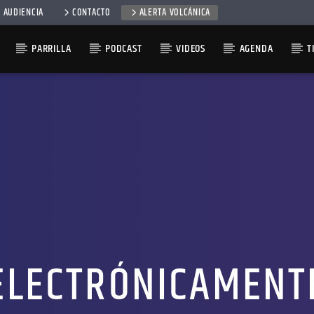
 AUDIENCIA
CONTACTO
ALERTA VOLCÁNICA
PARRILLA
PODCAST
VIDEOS
AGENDA
T
ELECTRÓNICAMENT