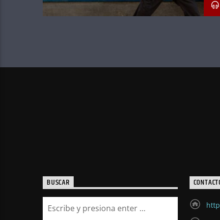
BUSCAR
CONTACT
http