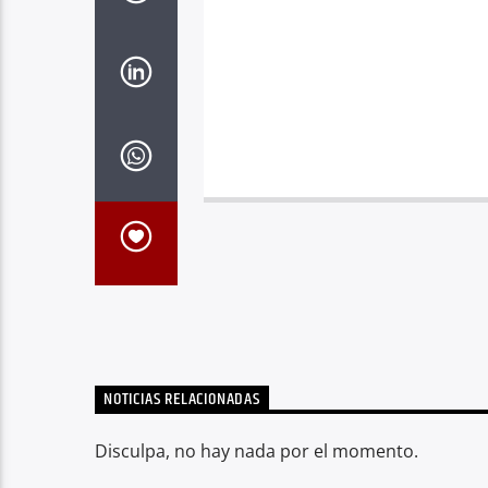
NOTICIAS RELACIONADAS
Disculpa, no hay nada por el momento.