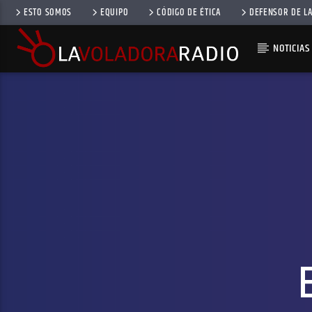
ESTO SOMOS
EQUIPO
CÓDIGO DE ÉTICA
DEFENSOR DE LA
NOTICIAS