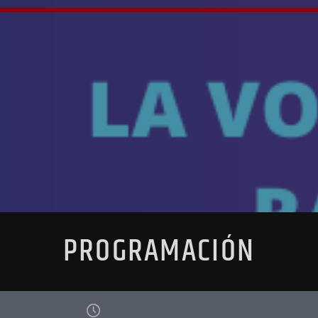
PROGRAMACIÓN