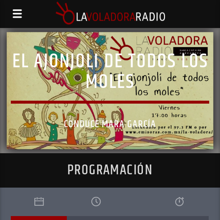
EL AJONJOLI DE TODOS LOS
MOLES
CONDUCE MARA GARCÍA
PROGRAMACIÓN