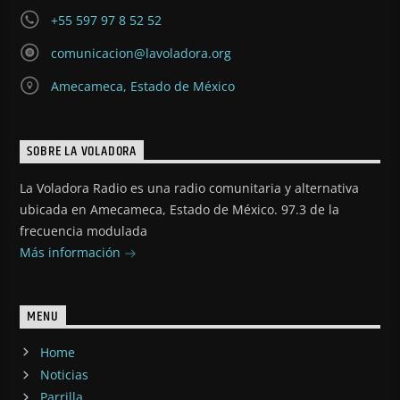
+55 597 97 8 52 52
comunicacion@lavoladora.org
Amecameca, Estado de México
SOBRE LA VOLADORA
La Voladora Radio es una radio comunitaria y alternativa
ubicada en Amecameca, Estado de México. 97.3 de la
frecuencia modulada
Más información
MENU
Home
Noticias
Parrilla