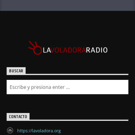
BUSCAR
CONTACTO
https://lavoladora.org