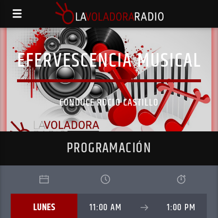
EFERVESCENCIA MUSICAL
CONDUCE ROCIO CASTILLO
PROGRAMACIÓN
LUNES
11:00 AM
1:00 PM