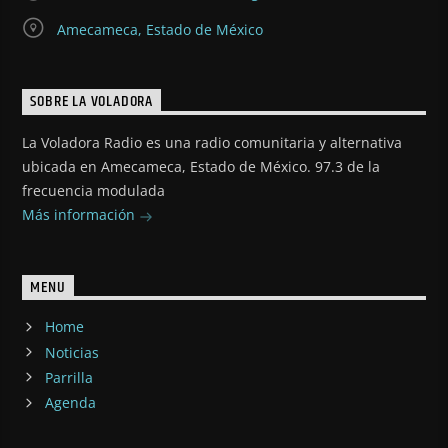
Amecameca, Estado de México
SOBRE LA VOLADORA
La Voladora Radio es una radio comunitaria y alternativa
ubicada en Amecameca, Estado de México. 97.3 de la
frecuencia modulada
Más información
MENU
Home
Noticias
Parrilla
Agenda