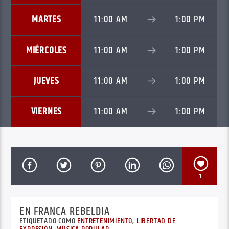
MARTES
11:00 AM
1:00 PM
MIÉRCOLES
11:00 AM
1:00 PM
JUEVES
11:00 AM
1:00 PM
VIERNES
11:00 AM
1:00 PM
1
EN FRANCA REBELDIA
ETIQUETADO COMO:
ENTRETENIMIENTO
,
LIBERTAD DE