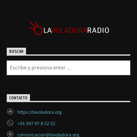
BUSCAR
CONTACTO
https://lavoladora.org
+55 597 97 8 52 52
comunicacion@lavoladora.org