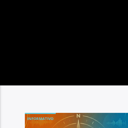
INFORMATIVO