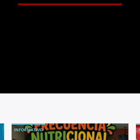
INFORMATIVO