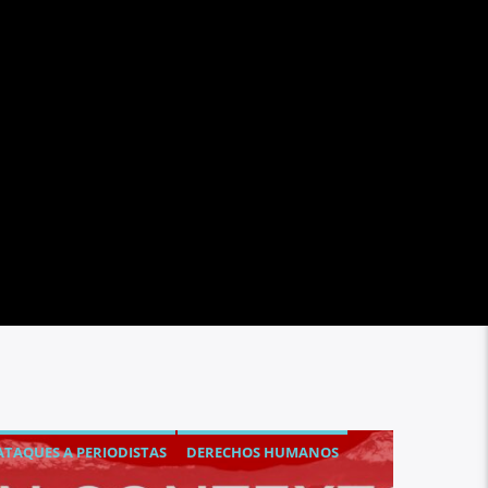
ATAQUES A PERIODISTAS
DERECHOS HUMANOS