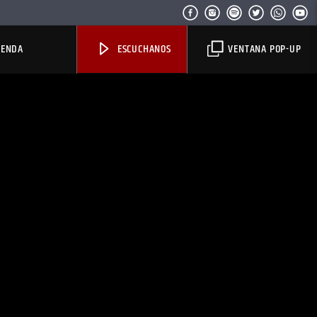
IENDA
ESCUCHANOS
VENTANA POP-UP