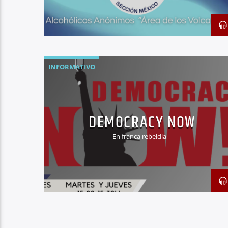
INFORMATIVO
DEMOCRACY NOW
En franca rebeldia