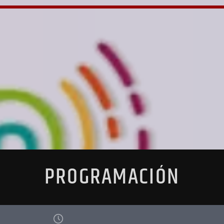
PROGRAMACIÓN