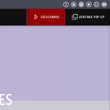
ESCUCHANOS
VENTANA POP-UP
ES