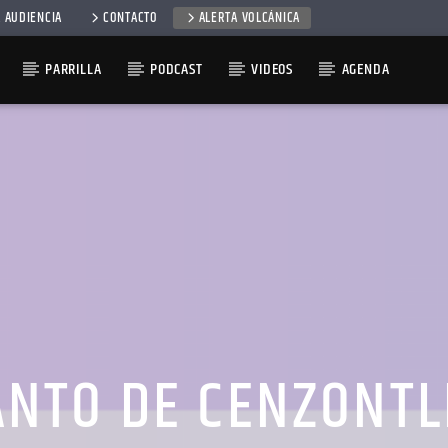
 AUDIENCIA
CONTACTO
ALERTA VOLCÁNICA
PARRILLA
PODCAST
VIDEOS
AGENDA
ANTO DE CENZONTL