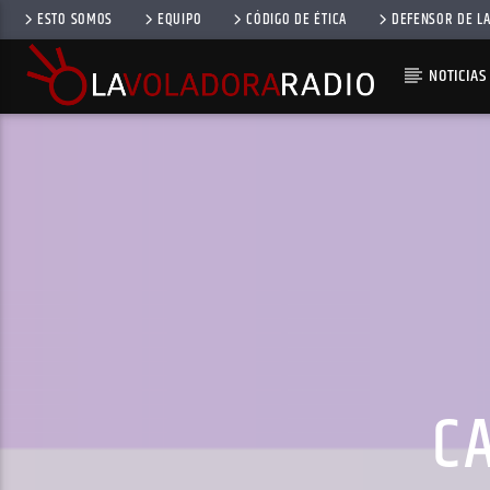
ESTO SOMOS
EQUIPO
CÓDIGO DE ÉTICA
DEFENSOR DE LA
NOTICIAS
C