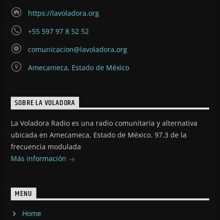
https://lavoladora.org
+55 597 97 8 52 52
comunicacion@lavoladora.org
Amecameca, Estado de México
SOBRE LA VOLADORA
La Voladora Radio es una radio comunitaria y alternativa
ubicada en Amecameca, Estado de México. 97.3 de la
frecuencia modulada
Más información
MENU
Home