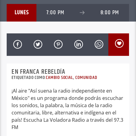
LUNES
7:00 PM
8:00 PM
EN FRANCA REBELDÍA
ETIQUETADO COMO:
CAMBIO SOCIAL
,
COMUNIDAD
¡Al aire "Así suena la radio independiente en
México" es un programa donde podrás escuchar
los sonidos, la palabra, la música de la radio
comunitaria, libre, alternativa e indígena en el
país! Escucha La Voladora Radio a través del 97.3
FM