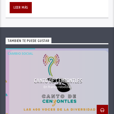
LEER MÁS
TAMBIÉN TE PUEDE GUSTAR
CAMBIO SOCIAL
CANTO DE CENZONTLES
En franca rebeldia