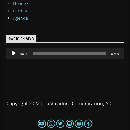
Noticias
Parrilla
Agenda
RADIO EN VIVO
Reproductor
00:00
00:00
de
audio
Copyright 2022 | La Voladora Comunicación, A.C.