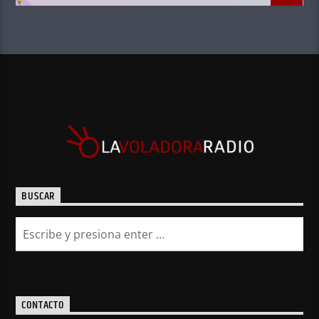
BUSCAR
CONTACTO